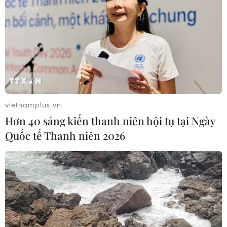
vietnamplus.vn
Hơn 40 sáng kiến thanh niên hội tụ tại Ngày
Quốc tế Thanh niên 2026