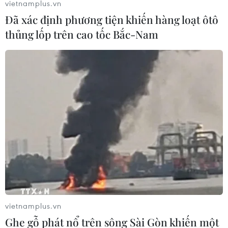
vietnamplus.vn
Đã xác định phương tiện khiến hàng loạt ôtô
thủng lốp trên cao tốc Bắc-Nam
vietnamplus.vn
Ghe gỗ phát nổ trên sông Sài Gòn khiến một