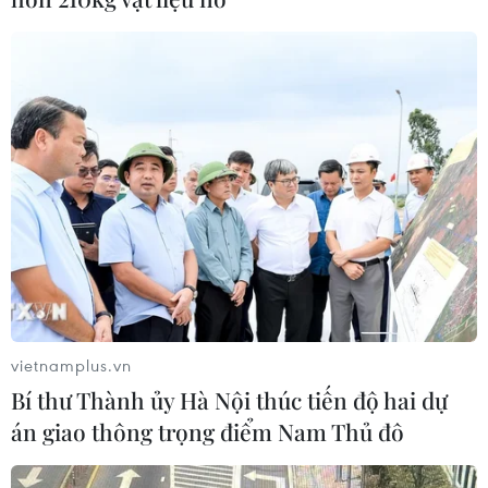
vietnamplus.vn
Bí thư Thành ủy Hà Nội thúc tiến độ hai dự
án giao thông trọng điểm Nam Thủ đô