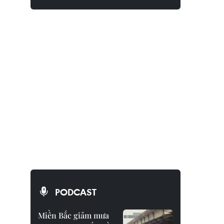
PODCAST
Miền Bắc giảm mưa