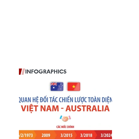
INFOGRAPHICS