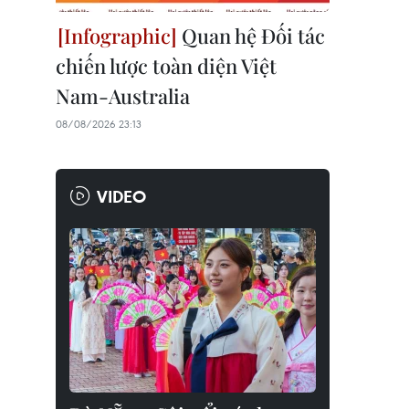
Quan hệ Đối tác
chiến lược toàn diện Việt
Nam-Australia
08/08/2026 23:13
VIDEO