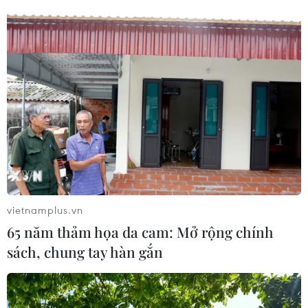
vietnamplus.vn
65 năm thảm họa da cam: Mở rộng chính
sách, chung tay hàn gắn