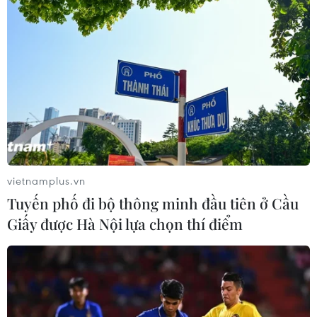
vietnamplus.vn
Tuyến phố đi bộ thông minh đầu tiên ở Cầu
Giấy được Hà Nội lựa chọn thí điểm