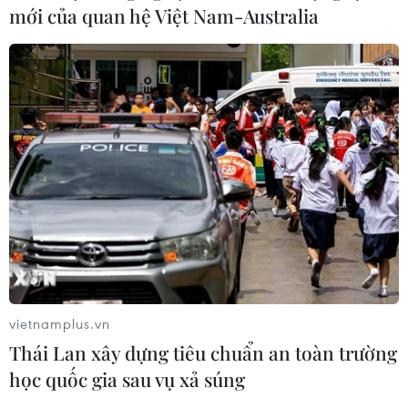
mới của quan hệ Việt Nam-Australia
vietnamplus.vn
Thái Lan xây dựng tiêu chuẩn an toàn trường
học quốc gia sau vụ xả súng