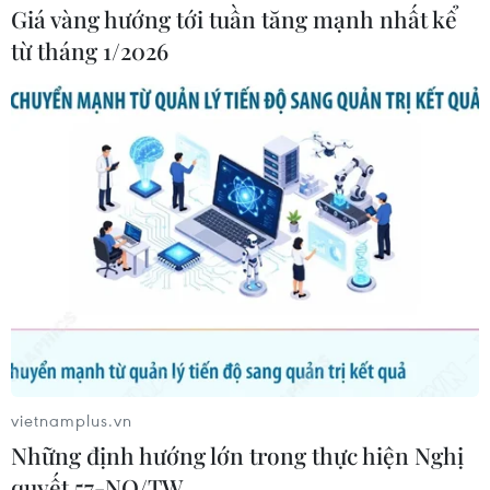
Giá vàng hướng tới tuần tăng mạnh nhất kể
từ tháng 1/2026
vietnamplus.vn
Những định hướng lớn trong thực hiện Nghị
quyết 57-NQ/TW