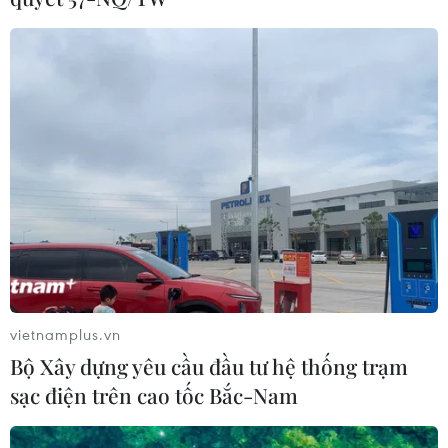
vietnamplus.vn
Bộ Xây dựng yêu cầu đầu tư hệ thống trạm
sạc điện trên cao tốc Bắc-Nam