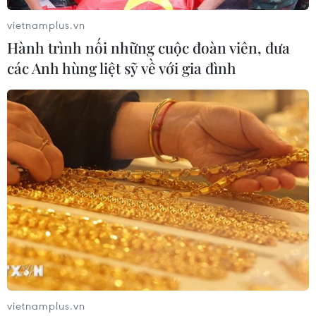
vietnamplus.vn
Hành trình nối những cuộc đoàn viên, đưa
các Anh hùng liệt sỹ về với gia đình
vietnamplus.vn