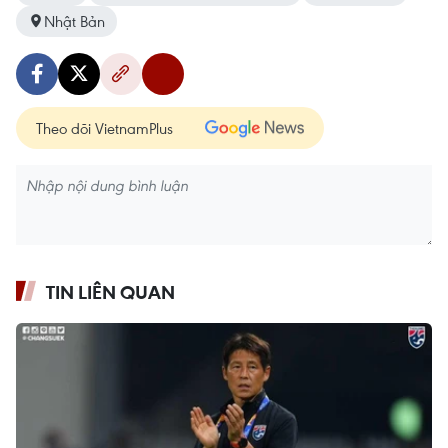
Nhật Bản
Theo dõi VietnamPlus
TIN LIÊN QUAN