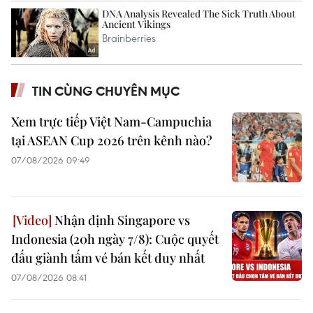
TIN CÙNG CHUYÊN MỤC
Xem trực tiếp Việt Nam-Campuchia
tại ASEAN Cup 2026 trên kênh nào?
07/08/2026 09:49
Nhận định Singapore vs
Indonesia (20h ngày 7/8): Cuộc quyết
đấu giành tấm vé bán kết duy nhất
07/08/2026 08:41