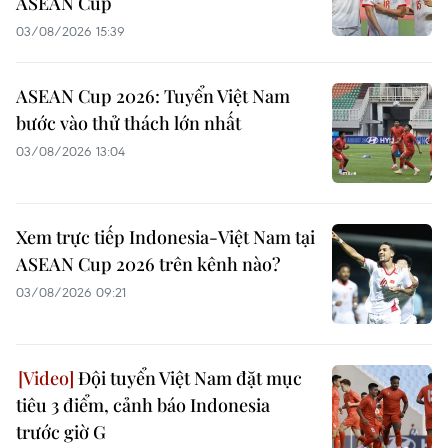
ASEAN Cup
03/08/2026 15:39
ASEAN Cup 2026: Tuyển Việt Nam
bước vào thử thách lớn nhất
03/08/2026 13:04
Xem trực tiếp Indonesia-Việt Nam tại
ASEAN Cup 2026 trên kênh nào?
03/08/2026 09:21
Đội tuyển Việt Nam đặt mục
tiêu 3 điểm, cảnh báo Indonesia
trước giờ G