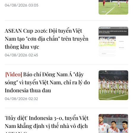
04/08/2026 03:05
ASEAN Cup 2026: Đội tuyển Việt
Nam tạo "cơn địa chấn" trên truyền
thông khu vực
04/08/2026 02:45
Báo chí Đông Nam Á "dậy
sóng" vì tuyển Việt Nam, chỉ ra lý do
Indonesia thua đau
04/08/2026 02:32
'Hủy diệt' Indonesia 3-0, tuyển Việt
Nam khẳng định vị thế nhà vô địch