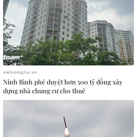
vietnamplus.vn
Ninh Bình phê duyệt hơn 500 tỷ đồng xây
dựng nhà chung cư cho thuê