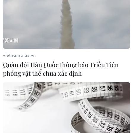
vietnamplus.vn
Quân đội Hàn Quốc thông báo Triều Tiên
phóng vật thể chưa xác định