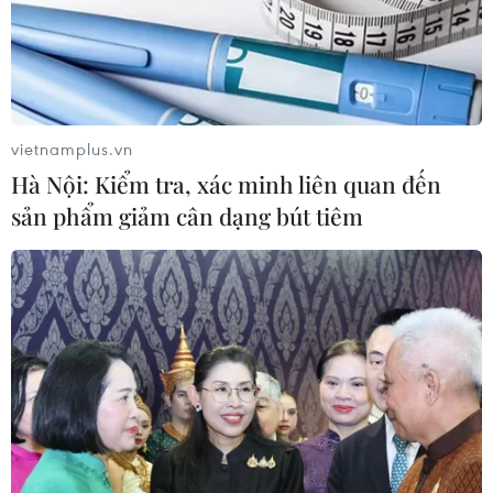
vietnamplus.vn
Hà Nội: Kiểm tra, xác minh liên quan đến
sản phẩm giảm cân dạng bút tiêm