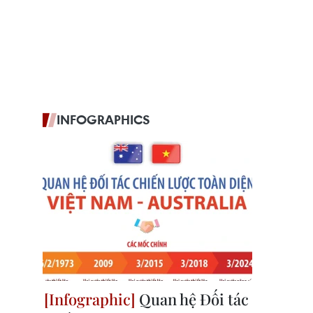
INFOGRAPHICS
Quan hệ Đối tác