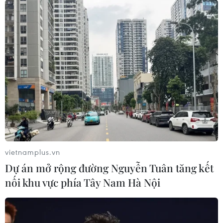
vietnamplus.vn
Dự án mở rộng đường Nguyễn Tuân tăng kết
nối khu vực phía Tây Nam Hà Nội