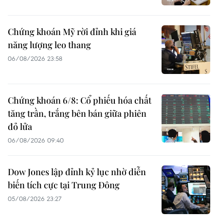
Chứng khoán Mỹ rời đỉnh khi giá
năng lượng leo thang
06/08/2026 23:58
Chứng khoán 6/8: Cổ phiếu hóa chất
tăng trần, trắng bên bán giữa phiên
đỏ lửa
06/08/2026 09:40
Dow Jones lập đỉnh kỷ lục nhờ diễn
biến tích cực tại Trung Đông
05/08/2026 23:27