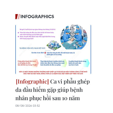
INFOGRAPHICS
Ca vi phẫu ghép
da đầu hiếm gặp giúp bệnh
nhân phục hồi sau 10 năm
08/08/2026 03:52