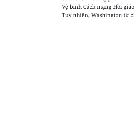
Vệ binh Cách mạng Hồi giáo 
Tuy nhiên, Washington từ ch