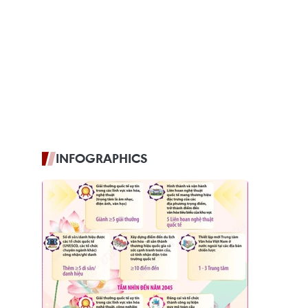
INFOGRAPHICS