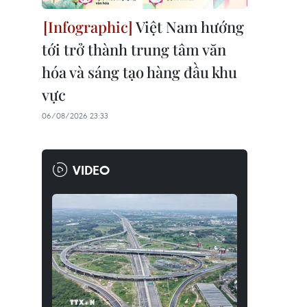
Việt Nam hướng
tới trở thành trung tâm văn
hóa và sáng tạo hàng đầu khu
vực
06/08/2026 23:33
VIDEO