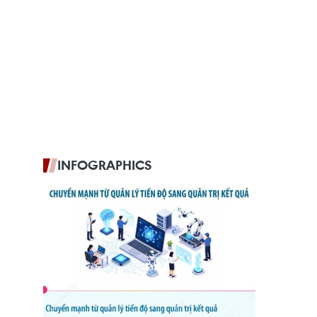
INFOGRAPHICS