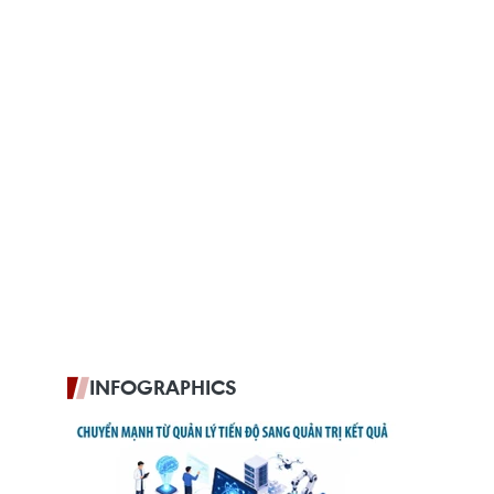
INFOGRAPHICS