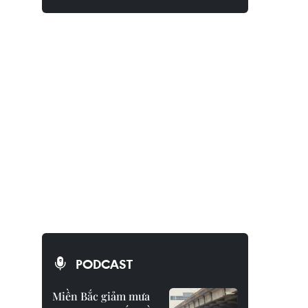
PODCAST
Miền Bắc giảm mưa