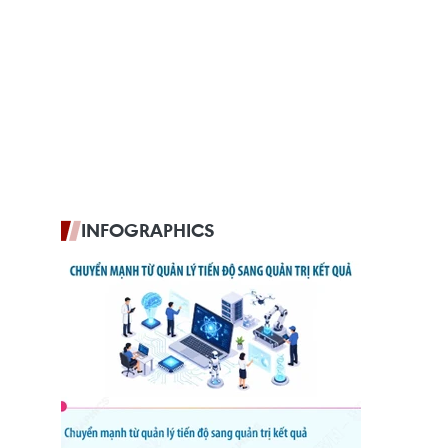
INFOGRAPHICS