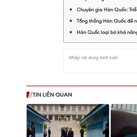
Chuyên gia Hàn Quốc: Triều
Tổng thống Hàn Quốc đề ngh
Hàn Quốc loại bỏ khả năng
TIN LIÊN QUAN