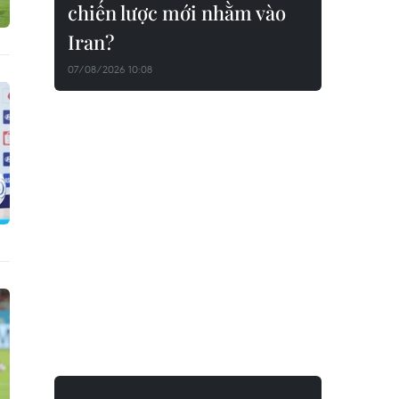
chiến lược mới nhằm vào
Iran?
07/08/2026 10:08