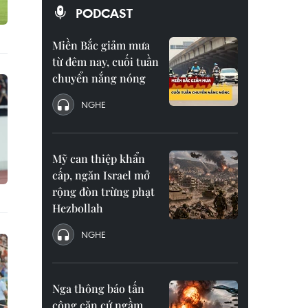
PODCAST
Miền Bắc giảm mưa
từ đêm nay, cuối tuần
chuyển nắng nóng
NGHE
Mỹ can thiệp khẩn
cấp, ngăn Israel mở
rộng đòn trừng phạt
Hezbollah
NGHE
Nga thông báo tấn
công căn cứ ngầm