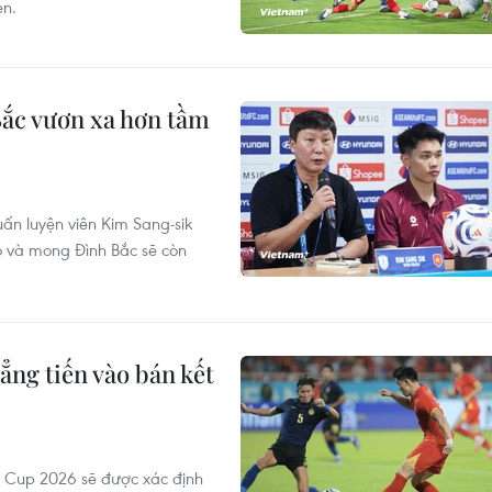
en.
ắc vươn xa hơn tầm
ấn luyện viên Kim Sang-sik
ò và mong Đình Bắc sẽ còn
ng tiến vào bán kết
N Cup 2026 sẽ được xác định