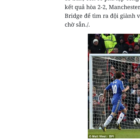
kết quả hòa 2-2, Manchester
Bridge để tìm ra đội giành 
chờ sẵn./.