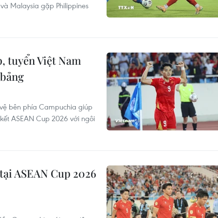
và Malaysia gặp Philippines
p, tuyển Việt Nam
 bảng
 vệ bên phía Campuchia giúp
n kết ASEAN Cup 2026 với ngôi
 tại ASEAN Cup 2026