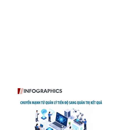
INFOGRAPHICS