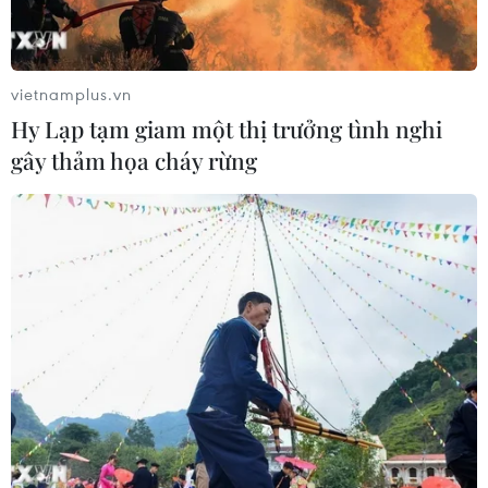
vietnamplus.vn
Hy Lạp tạm giam một thị trưởng tình nghi
gây thảm họa cháy rừng