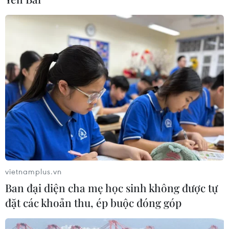
vietnamplus.vn
Ban đại diện cha mẹ học sinh không được tự
đặt các khoản thu, ép buộc đóng góp