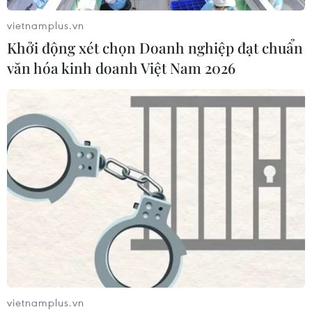
vietnamplus.vn
Khởi động xét chọn Doanh nghiệp đạt chuẩn
văn hóa kinh doanh Việt Nam 2026
vietnamplus.vn