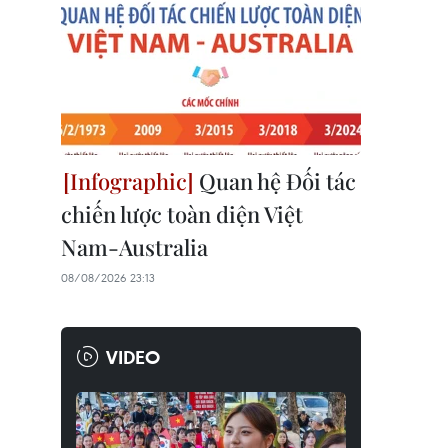
Quan hệ Đối tác
chiến lược toàn diện Việt
Nam-Australia
08/08/2026 23:13
VIDEO