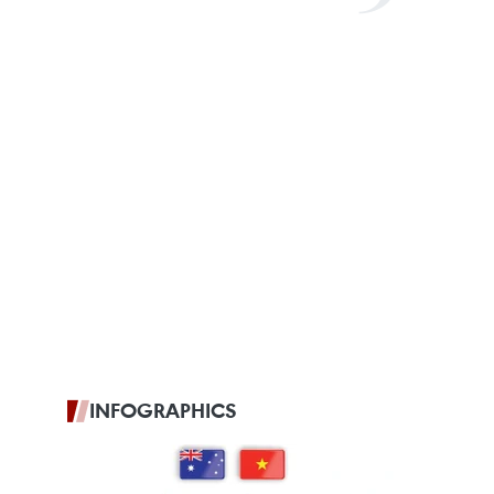
INFOGRAPHICS