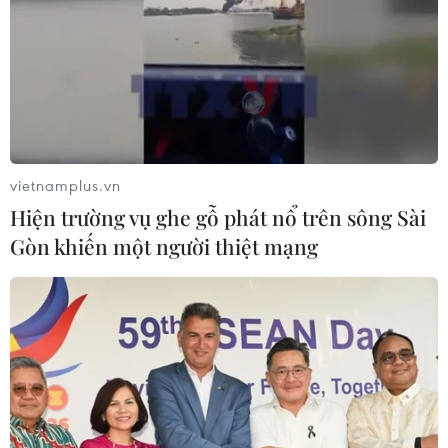
vietnamplus.vn
Hiện trường vụ ghe gỗ phát nổ trên sông Sài
Gòn khiến một người thiệt mạng