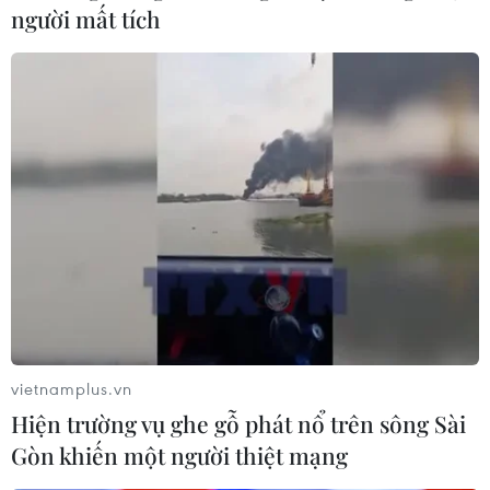
người mất tích
vietnamplus.vn
Hiện trường vụ ghe gỗ phát nổ trên sông Sài
Gòn khiến một người thiệt mạng