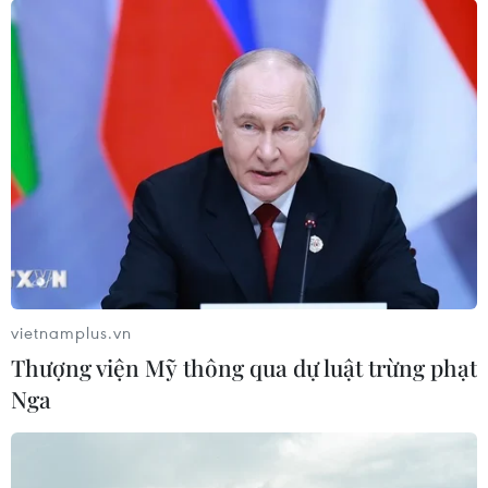
vietnamplus.vn
Thượng viện Mỹ thông qua dự luật trừng phạt
Nga