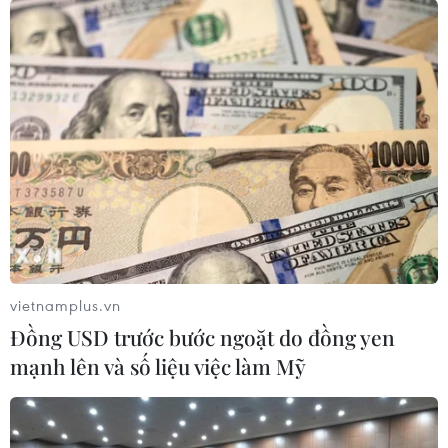
vietnamplus.vn
Đồng USD trước bước ngoặt do đồng yen
mạnh lên và số liệu việc làm Mỹ