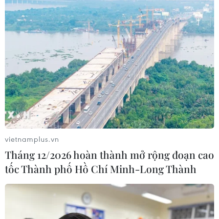
vietnamplus.vn
Tháng 12/2026 hoàn thành mở rộng đoạn cao
tốc Thành phố Hồ Chí Minh-Long Thành