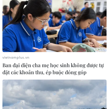
vietnamplus.vn
Ban đại diện cha mẹ học sinh không được tự
đặt các khoản thu, ép buộc đóng góp