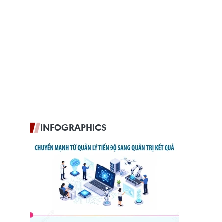
INFOGRAPHICS