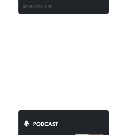
07/08/2026 10:08
PODCAST