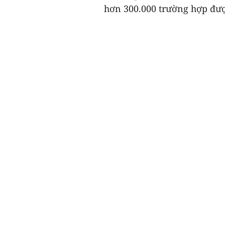
hơn 300.000 trường hợp đượ