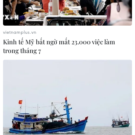
vietnamplus.vn
Kinh tế Mỹ bất ngờ mất 23.000 việc làm
trong tháng 7