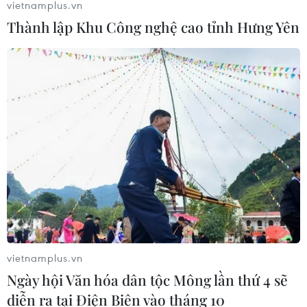
vietnamplus.vn
Thành lập Khu Công nghệ cao tỉnh Hưng Yên
vietnamplus.vn
Ngày hội Văn hóa dân tộc Mông lần thứ 4 sẽ
diễn ra tại Điện Biên vào tháng 10