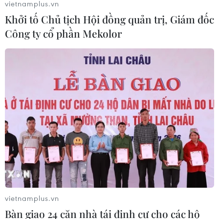
vietnamplus.vn
Khởi tố Chủ tịch Hội đồng quản trị, Giám đốc
Công ty cổ phần Mekolor
vietnamplus.vn
Bàn giao 24 căn nhà tái định cư cho các hộ