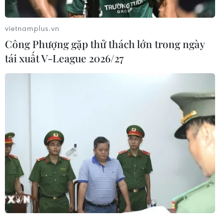
vietnamplus.vn
Công Phượng gặp thử thách lớn trong ngày
tái xuất V-League 2026/27