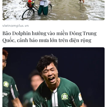
vietnamplus.vn
Bão Dolphin hướng vào miền Đông Trung
Quốc, cảnh báo mưa lớn trên diện rộng