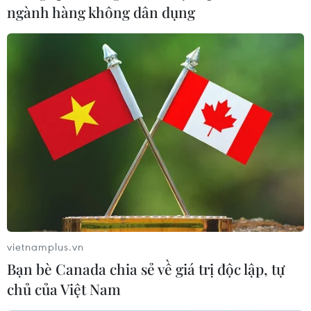
ngành hàng không dân dụng
vietnamplus.vn
Bạn bè Canada chia sẻ về giá trị độc lập, tự
chủ của Việt Nam