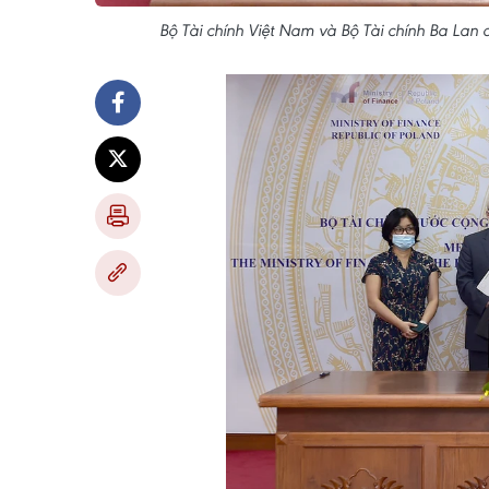
Bộ Tài chính Việt Nam và Bộ Tài chính Ba Lan 