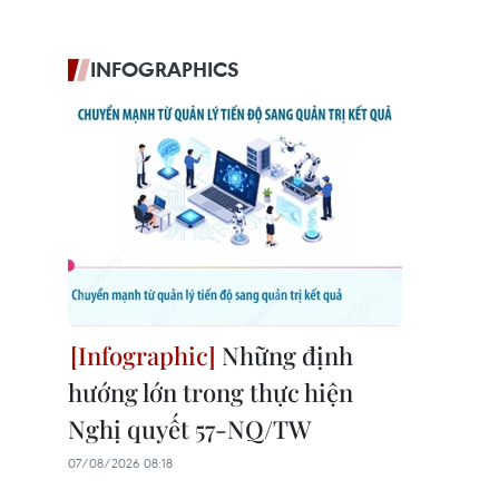
INFOGRAPHICS
Những định
hướng lớn trong thực hiện
Nghị quyết 57-NQ/TW
07/08/2026 08:18