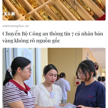
vietnamplus.vn
Chuyển Bộ Công an thông tin 7 cá nhân bán
vàng không rõ nguồn gốc