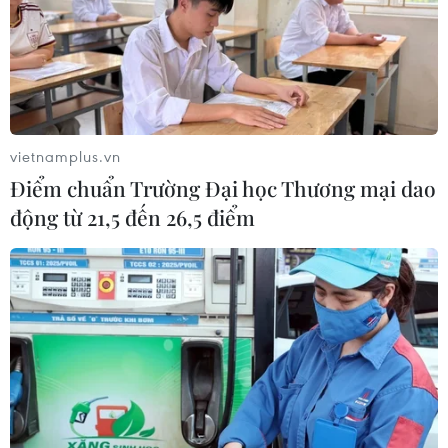
vietnamplus.vn
Điểm chuẩn Trường Đại học Thương mại dao
động từ 21,5 đến 26,5 điểm