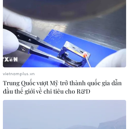
vietnamplus.vn
Trung Quốc vượt Mỹ trở thành quốc gia dẫn
đầu thế giới về chi tiêu cho R&D