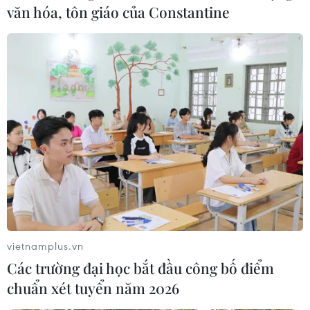
văn hóa, tôn giáo của Constantine
vietnamplus.vn
Các trường đại học bắt đầu công bố điểm
chuẩn xét tuyển năm 2026