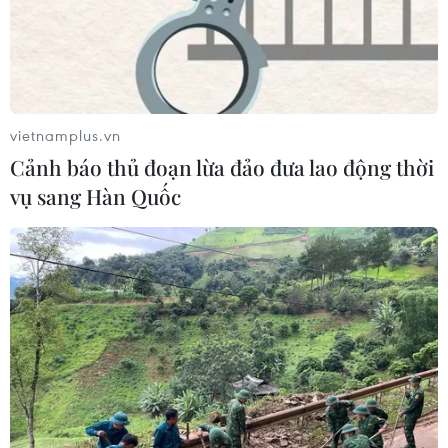
vietnamplus.vn
Cảnh báo thủ đoạn lừa đảo đưa lao động thời
vụ sang Hàn Quốc