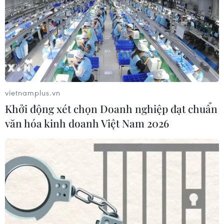
vietnamplus.vn
Khởi động xét chọn Doanh nghiệp đạt chuẩn
văn hóa kinh doanh Việt Nam 2026