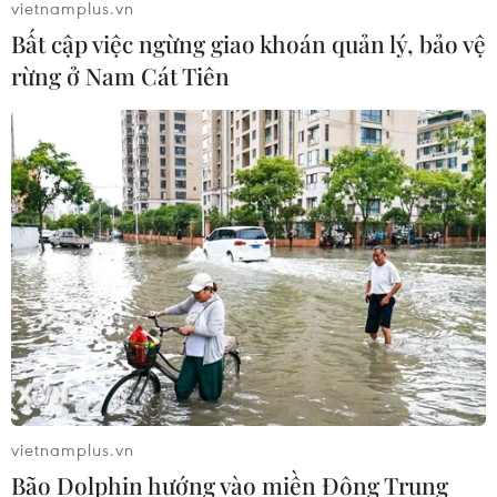
vietnamplus.vn
Bất cập việc ngừng giao khoán quản lý, bảo vệ
rừng ở Nam Cát Tiên
vietnamplus.vn
Bão Dolphin hướng vào miền Đông Trung