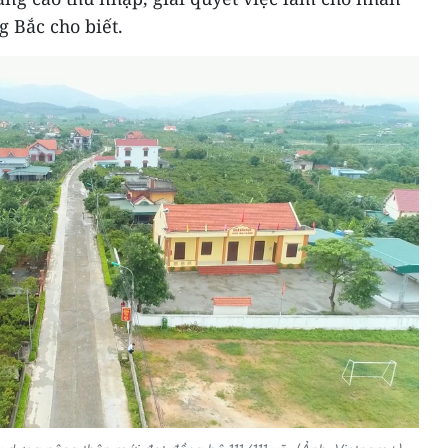
 Bắc cho biết.