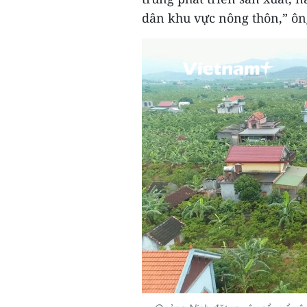
dân khu vực nông thôn,” ông