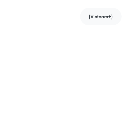
(Vietnam+)