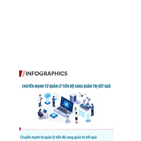
INFOGRAPHICS