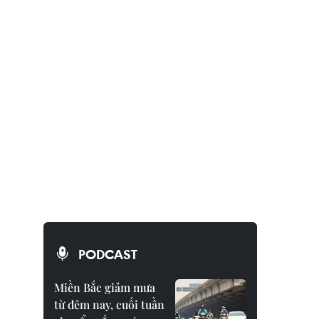
PODCAST
Miền Bắc giảm mưa
từ đêm nay, cuối tuần