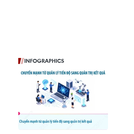
INFOGRAPHICS