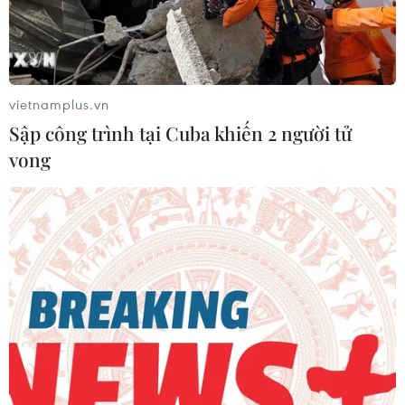
vietnamplus.vn
Sập công trình tại Cuba khiến 2 người tử
vong