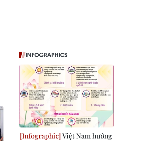
INFOGRAPHICS
Việt Nam hướng