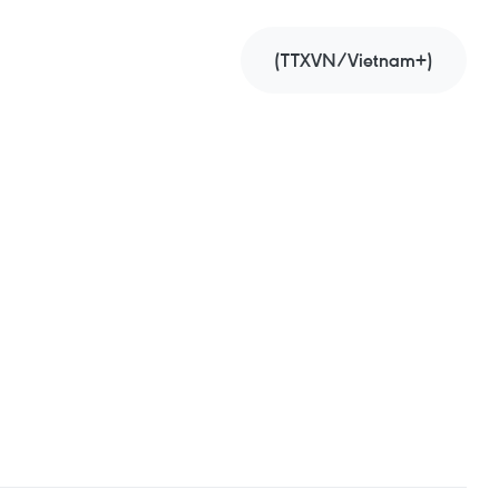
(TTXVN/Vietnam+)