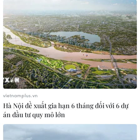
vietnamplus.vn
Hà Nội đề xuất gia hạn 6 tháng đối với 6 dự
án đầu tư quy mô lớn