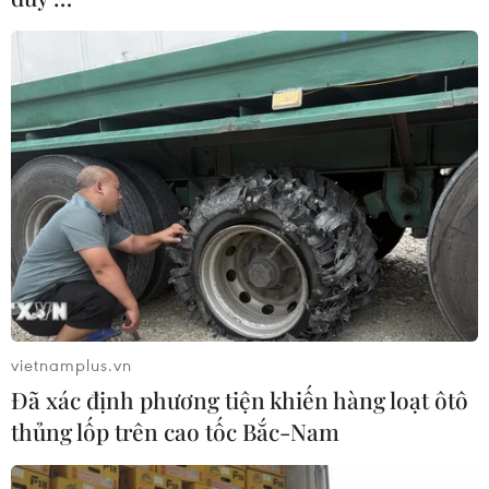
vietnamplus.vn
Đã xác định phương tiện khiến hàng loạt ôtô
thủng lốp trên cao tốc Bắc-Nam