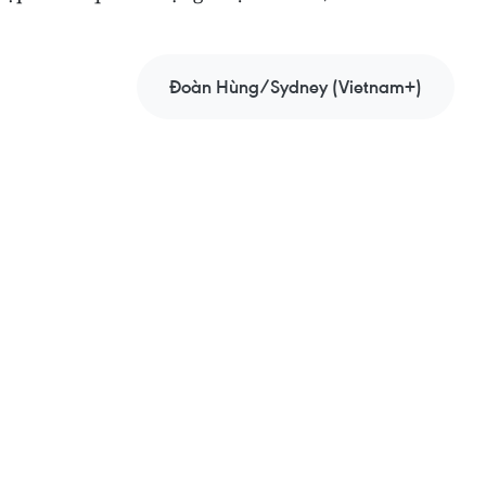
Đoàn Hùng/Sydney (Vietnam+)