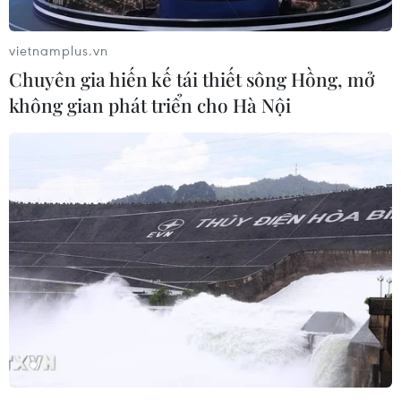
vietnamplus.vn
Chuyên gia hiến kế tái thiết sông Hồng, mở
không gian phát triển cho Hà Nội