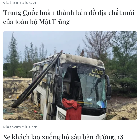
vietnamplus.vn
Trung Quốc hoàn thành bản đồ địa chất mới
của toàn bộ Mặt Trăng
vietnamplus.vn
Xe khách lao xuống hố sâu bên đường, 18