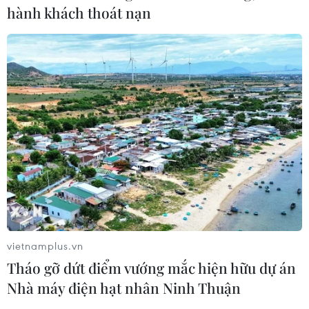
hành khách thoát nạn
vietnamplus.vn
Tháo gỡ dứt điểm vướng mắc hiện hữu dự án
Nhà máy điện hạt nhân Ninh Thuận