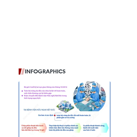
INFOGRAPHICS