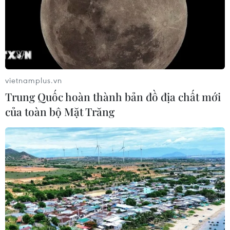
vietnamplus.vn
Trung Quốc hoàn thành bản đồ địa chất mới
của toàn bộ Mặt Trăng