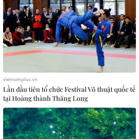
vietnamplus.vn
Lần đầu tiên tổ chức Festival Võ thuật quốc tế
tại Hoàng thành Thăng Long