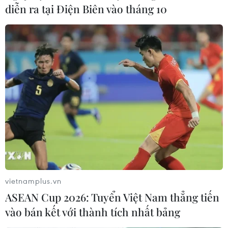
diễn ra tại Điện Biên vào tháng 10
vietnamplus.vn
ASEAN Cup 2026: Tuyển Việt Nam thẳng tiến
vào bán kết với thành tích nhất bảng