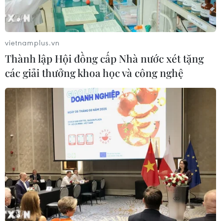
vietnamplus.vn
Thành lập Hội đồng cấp Nhà nước xét tặng
các giải thưởng khoa học và công nghệ