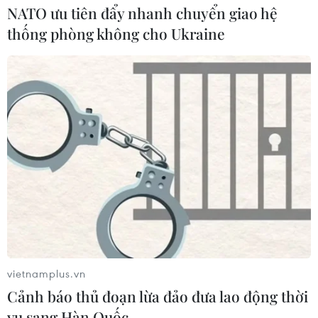
NATO ưu tiên đẩy nhanh chuyển giao hệ
thống phòng không cho Ukraine
vietnamplus.vn
Cảnh báo thủ đoạn lừa đảo đưa lao động thời
vụ sang Hàn Quốc