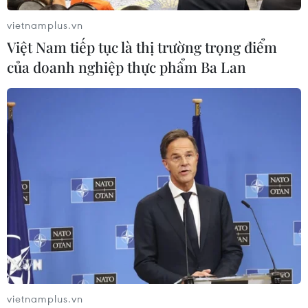
vietnamplus.vn
Việt Nam tiếp tục là thị trường trọng điểm
của doanh nghiệp thực phẩm Ba Lan
vietnamplus.vn