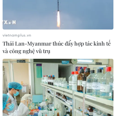
vietnamplus.vn
Thái Lan-Myanmar thúc đẩy hợp tác kinh tế
và công nghệ vũ trụ