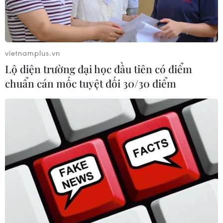
vietnamplus.vn
Lộ diện trường đại học đầu tiên có điểm
chuẩn cán mốc tuyệt đối 30/30 điểm