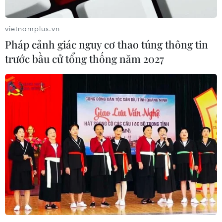
vietnamplus.vn
Pháp cảnh giác nguy cơ thao túng thông tin
trước bầu cử tổng thống năm 2027