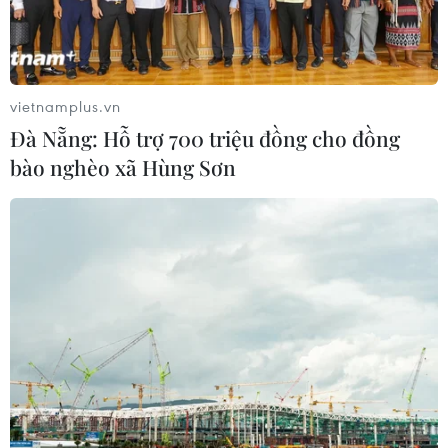
vietnamplus.vn
Đà Nẵng: Hỗ trợ 700 triệu đồng cho đồng
bào nghèo xã Hùng Sơn