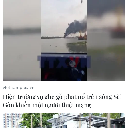
vietnamplus.vn
Hiện trường vụ ghe gỗ phát nổ trên sông Sài
Gòn khiến một người thiệt mạng