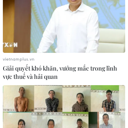
vietnamplus.vn
Giải quyết khó khăn, vướng mắc trong lĩnh
vực thuế và hải quan