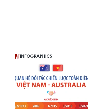
INFOGRAPHICS