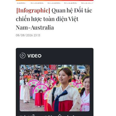
Quan hệ Đối tác
chiến lược toàn diện Việt
Nam-Australia
08/08/2026 23:13
VIDEO