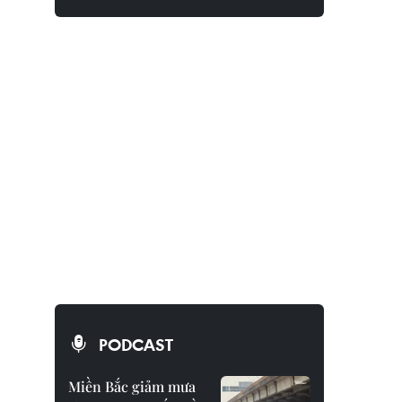
PODCAST
Miền Bắc giảm mưa