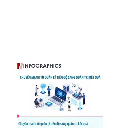
INFOGRAPHICS