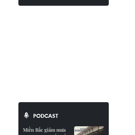
PODCAST
Miền Bắc giảm mưa